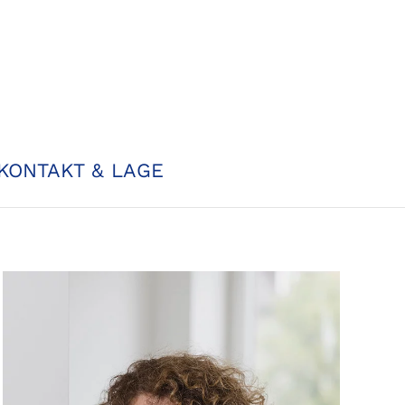
KONTAKT & LAGE