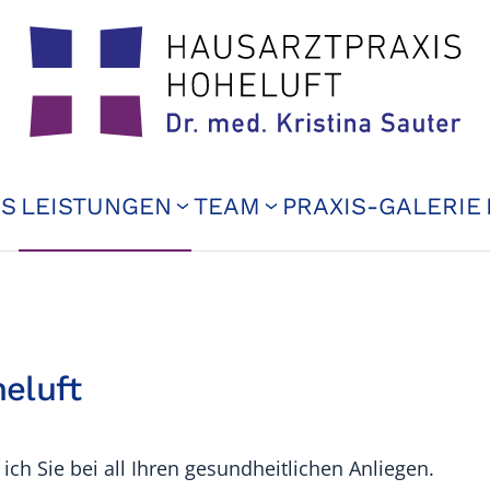
ES
LEISTUNGEN
TEAM
PRAXIS-GALERIE
eluft
 ich Sie bei all Ihren gesundheitlichen Anliegen.