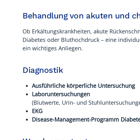
Behandlung von akuten und c
Ob Erkältungskrankheiten, akute Rückensch
Diabetes oder Bluthochdruck – eine individu
ein wichtiges Anliegen.
Diagnostik
Ausführliche körperliche Untersuchung
Laboruntersuchungen
(Blutwerte, Urin- und Stuhluntersuchunge
EKG
Disease-Management-Programm Diabet