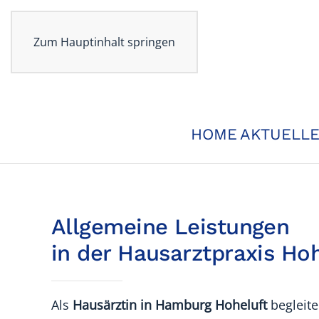
Zum Hauptinhalt springen
HOME
AKTUELL
Allgemeine Leistungen
in der Hausarztpraxis Hoh
Als
Hausärztin in Hamburg Hoheluft
begleite