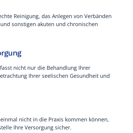
echte Reinigung, das Anlegen von Verbänden
 und sonstigen akuten und chronischen
orgung
asst nicht nur die Behandlung Ihrer
etrachtung Ihrer seelischen Gesundheit und
 einmal nicht in die Praxis kommen können,
elle Ihre Versorgung sicher.